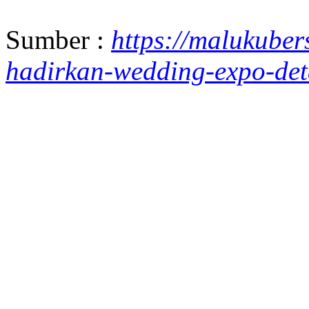
Sumber :
https://malukuber
hadirkan-wedding-expo-det