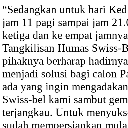
“Sedangkan untuk hari Ked
jam 11 pagi sampai jam 21.
ketiga dan ke empat jamnya
Tangkilisan Humas Swiss-B
pihaknya berharap hadirny
menjadi solusi bagi calon 
ada yang ingin mengadakan 
Swiss-bel kami sambut gem
terjangkau. Untuk menyuks
sudah mempersiapkan mulai