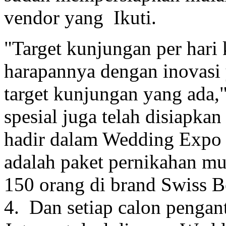
vendor yang Ikuti.
"Target kunjungan per hari
harapannya dengan inovasi
target kunjungan yang ada,
spesial juga telah disiapka
hadir dalam Wedding Expo t
adalah paket pernikahan mu
150 orang di brand Swiss 
4. Dan setiap calon pengan