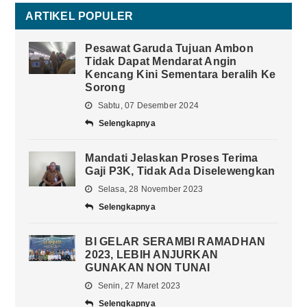
ARTIKEL POPULER
Pesawat Garuda Tujuan Ambon
Tidak Dapat Mendarat Angin
Kencang Kini Sementara beralih Ke
Sorong
Sabtu, 07 Desember 2024
Selengkapnya
Mandati Jelaskan Proses Terima
Gaji P3K, Tidak Ada Diselewengkan
Selasa, 28 November 2023
Selengkapnya
BI GELAR SERAMBI RAMADHAN
2023, LEBIH ANJURKAN
GUNAKAN NON TUNAI
Senin, 27 Maret 2023
Selengkapnya