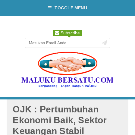
TOGGLE MENU
Subscribe
MALUKU BERSATU.COM
Bergandeng Tangan Bangun Maluku
OJK : Pertumbuhan
Ekonomi Baik, Sektor
Keuangan Stabil