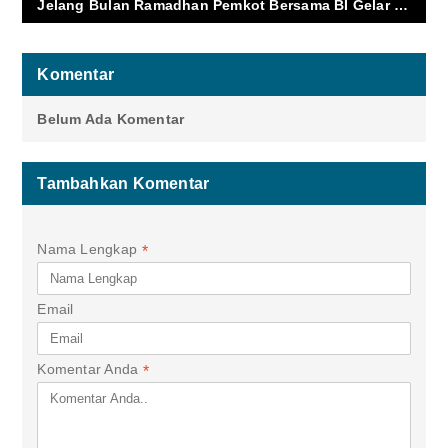
Jelang Bulan Ramadhan Pemkot Bersama BI Gelar Rapat Koordinasi
Komentar
Belum Ada Komentar
Tambahkan Komentar
Nama Lengkap
*
Email
Komentar Anda
*