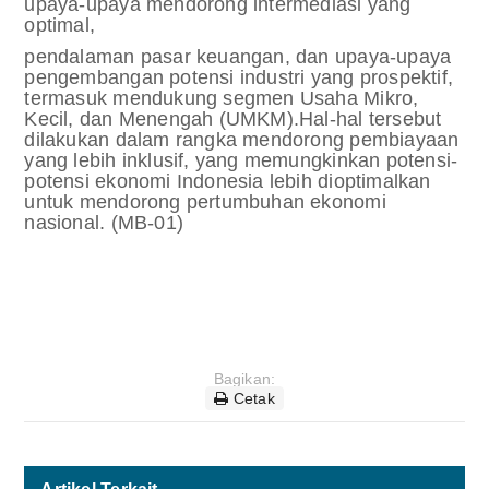
upaya-upaya mendorong intermediasi yang
optimal,
pendalaman pasar keuangan, dan upaya-upaya
pengembangan potensi industri yang prospektif,
termasuk mendukung segmen Usaha Mikro,
Kecil, dan Menengah (UMKM).
Hal-hal tersebut
dilakukan dalam rangka mendorong pembiayaan
yang lebih inklusif, yang memungkinkan potensi-
potensi ekonomi Indonesia lebih dioptimalkan
untuk mendorong pertumbuhan ekonomi
nasional. (MB-01)
Bagikan:
Cetak