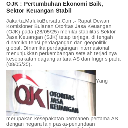
OJK : Pertumbuhan Ekonomi Baik,
Sektor Keuangan Stabil
Jakarta,MalukuBersatu.Com,- Rapat Dewan
Komisioner Bulanan Otoritas Jasa Keuangan
(OJK) pada (28/05/25) menilai stabilitas Sektor
Jasa Keuangan (SJK) tetap terjaga, di tengah
dinamika tensi perdagangan dan geopolitik
global.
Dinamika perdagangan internasional
menunjukkan perkembangan setelah terjadinya
kesepakatan dagang antara AS dan Inggris pada
(08/05/25).
Yang
merupakan kesepakatan permanen pertama AS
dengan negara lain paska-penundaan