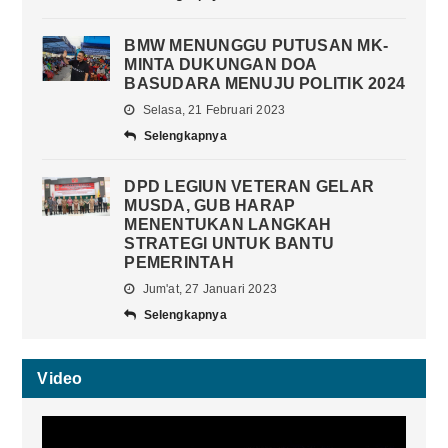
BMW MENUNGGU PUTUSAN MK-
MINTA DUKUNGAN DOA
BASUDARA MENUJU POLITIK 2024
Selasa, 21 Februari 2023
Selengkapnya
DPD LEGIUN VETERAN GELAR
MUSDA, GUB HARAP
MENENTUKAN LANGKAH
STRATEGI UNTUK BANTU
PEMERINTAH
Jum'at, 27 Januari 2023
Selengkapnya
Video