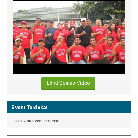
Lihat Semua Video
Event Terdekat
Tidak Ada Event Terdekat