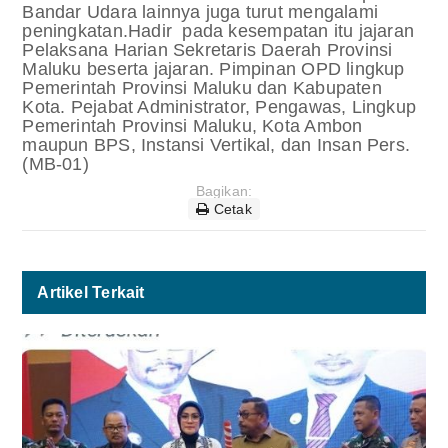
Bandar Udara lainnya juga turut mengalami
peningkatan.
Hadir pada kesempatan itu jajaran
Pelaksana Harian Sekretaris Daerah Provinsi
Maluku beserta jajaran. Pimpinan OPD lingkup
Pemerintah Provinsi Maluku dan Kabupaten
Kota. Pejabat Administrator, Pengawas, Lingkup
Pemerintah Provinsi Maluku, Kota Ambon
maupun BPS, Instansi Vertikal, dan Insan Pers.
(MB-01)
Bagikan:
Cetak
Artikel Terkait