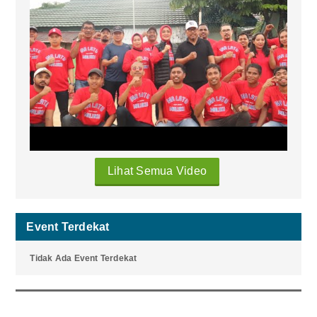
Lihat Semua Video
Event Terdekat
Tidak Ada Event Terdekat