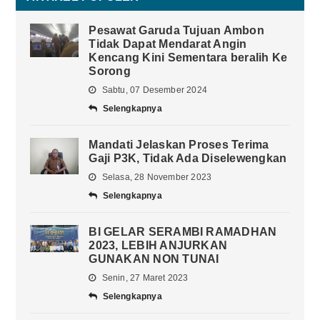
Pesawat Garuda Tujuan Ambon
Tidak Dapat Mendarat Angin
Kencang Kini Sementara beralih Ke
Sorong
Sabtu, 07 Desember 2024
Selengkapnya
Mandati Jelaskan Proses Terima
Gaji P3K, Tidak Ada Diselewengkan
Selasa, 28 November 2023
Selengkapnya
BI GELAR SERAMBI RAMADHAN
2023, LEBIH ANJURKAN
GUNAKAN NON TUNAI
Senin, 27 Maret 2023
Selengkapnya