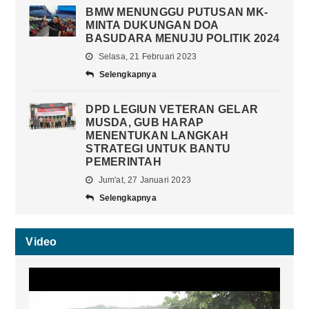
BMW MENUNGGU PUTUSAN MK-
MINTA DUKUNGAN DOA
BASUDARA MENUJU POLITIK 2024
Selasa, 21 Februari 2023
Selengkapnya
DPD LEGIUN VETERAN GELAR
MUSDA, GUB HARAP
MENENTUKAN LANGKAH
STRATEGI UNTUK BANTU
PEMERINTAH
Jum'at, 27 Januari 2023
Selengkapnya
Video