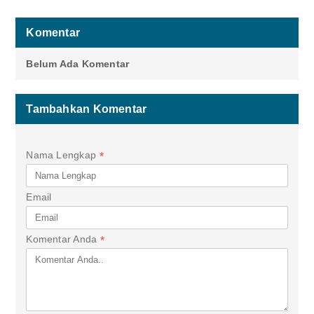
Komentar
Belum Ada Komentar
Tambahkan Komentar
Nama Lengkap
*
Email
Komentar Anda
*