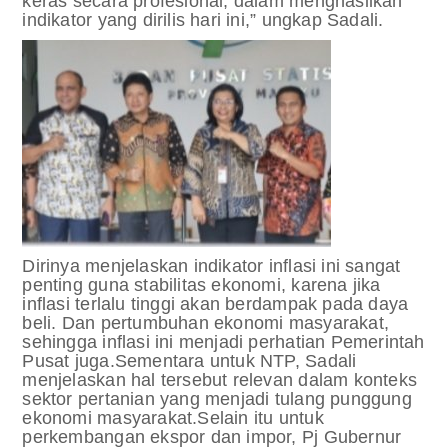
keras secara profesional, dalam menghasilkan
indikator yang dirilis hari ini,” ungkap Sadali.
Dirinya menjelaskan indikator inflasi ini sangat
penting guna stabilitas ekonomi, karena jika
inflasi terlalu tinggi akan berdampak pada daya
beli. Dan pertumbuhan ekonomi masyarakat,
sehingga inflasi ini menjadi perhatian Pemerintah
Pusat juga.
Sementara untuk NTP, Sadali
menjelaskan hal tersebut relevan dalam konteks
sektor pertanian yang menjadi tulang punggung
ekonomi masyarakat.
Selain itu untuk
perkembangan ekspor dan impor, Pj Gubernur