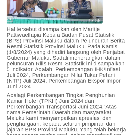
Hal tersebut disampaikan oleh Maritje
Pattiwaellapia Kepala Badan Pusat Statistik
(BPS) Provinsi Maluku dalam Peluncuran Berita
Resmi Statistik Provinsi Maluku. Pada Kamis
(1/8/2024) yang dihadiri langsung oleh Penjabat
Gubernur Maluku.
Sadali menerangkan dalam
peluncuran Rilis Resmi Statistik ini disampaikan
5 indikator. Adalah Perkembangan IHK/Inflasi
Juli 2024, Perkembangan Nilai Tukar Petani
(NTP) Juli 2024, Perkembangan Ekspor Impor
Juni 2024.
Adalagi Perkembangan Tingkat Penghunian
Kamar Hotel (TPKH) Juni 2024 dan
Perkembangan Transportasi Juni 2024.
“Atas
nama Pemerintah Daerah dan masyarakat
Maluku kami menyampaikan apresiasi dan
penghargaan, kepada seluruh pimpinan dan
jajaran BPS Provinsi Maluku. Yang telah bekerja