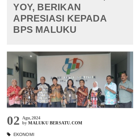
YOY, BERIKAN
APRESIASI KEPADA
BPS MALUKU
02
Agu,2024
by
MALUKU BERSATU.COM
EKONOMI