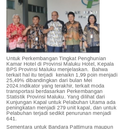
Untuk Perkembangan Tingkat Penghunian
Kamar Hotel di Provinsi Maluku Hotel, Kepala
BPS Provinsi Maluku menjelaskan. Bahwa
terkait hal itu terjadi kenaikn 1,99 poin menjadi
25,49% dibandingkan dari bulan Mei
2024.
Indikator yang terakhir, terkait moda
transportasi berdasarkan Perkembangan
Statistik Provinsi Maluku. Yang dilihat dari
Kunjungan Kapal untuk Pelabuhan Utama ada
peningkatan menjadi 279 unit kapal, dan untuk
Pelabuhan terjadi sedikit penurunan menjadi
641.
Sementara untuk Bandara Pattimura maupun