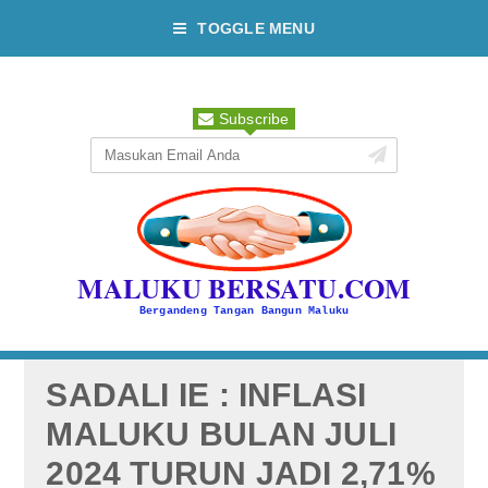
TOGGLE MENU
Subscribe
MALUKU BERSATU.COM
Bergandeng Tangan Bangun Maluku
SADALI IE : INFLASI
MALUKU BULAN JULI
2024 TURUN JADI 2,71%