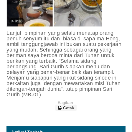
Lanjut pimpinan yang selalu menatap orang
penuh senyum itu dan biasa di sapa ma Hong,
ambil tanggungjawab ini bukan suatu pekerjaan
yang mudah. Sehingga sebagai orang yang
beriman saya berdoa minta dari Tuhan untuk
berikan yang terbaik. "Selama sidang
berlangsung Sari Gurih siapkan menu dan
pelayan yang benar-benar baik dan terampil.
Menjamu siapapun yang ikut sidang sinode ini
berkaitan juga dengan mewartakan misi Tuhan
ditengah-tengah dunia", tutup pimpinan Sari
Gurih.(MB-01)
Bagikan:
Cetak