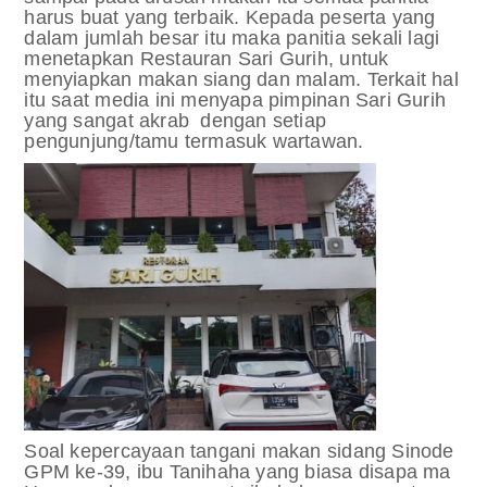
harus buat yang terbaik. K
epada peserta yang
dalam jumlah besar itu maka panitia sekali lagi
menetapkan Restauran Sari Gurih, untuk
menyiapkan makan siang dan malam. Terkait hal
itu saat media ini menyapa pimpinan Sari Gurih
yang sangat akrab dengan setiap
pengunjung/tamu termasuk wartawan.
Soal kepercayaan tangani makan sidang Sinode
GPM ke-39, ibu Tanihaha yang biasa disapa ma