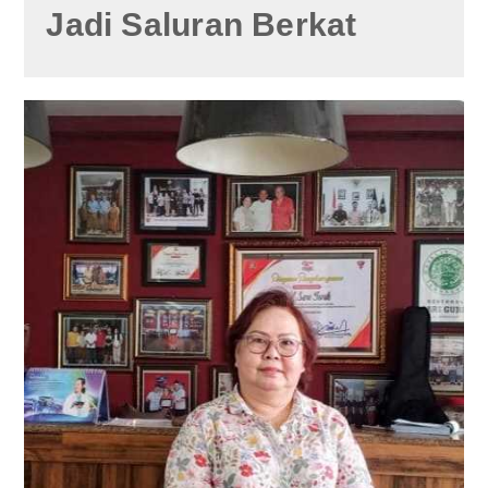
Jadi Saluran Berkat