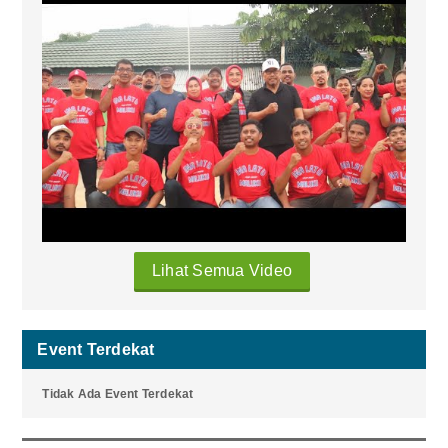
Lihat Semua Video
Event Terdekat
Tidak Ada Event Terdekat