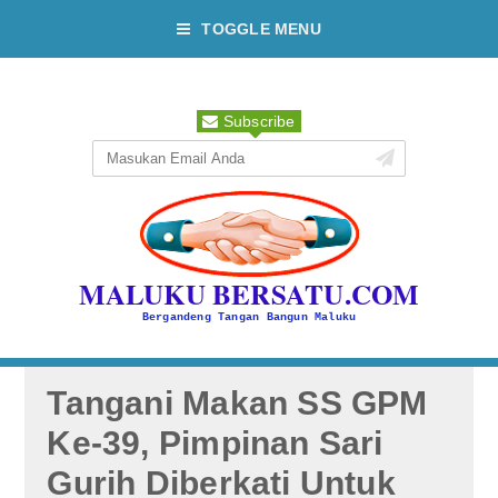
TOGGLE MENU
Subscribe
MALUKU BERSATU.COM
Bergandeng Tangan Bangun Maluku
Tangani Makan SS GPM
Ke-39, Pimpinan Sari
Gurih Diberkati Untuk