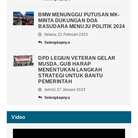
BMW MENUNGGU PUTUSAN MK-
MINTA DUKUNGAN DOA
BASUDARA MENUJU POLITIK 2024
Selasa, 21 Februari 2023
Selengkapnya
DPD LEGIUN VETERAN GELAR
MUSDA, GUB HARAP
MENENTUKAN LANGKAH
STRATEGI UNTUK BANTU
PEMERINTAH
Jum'at, 27 Januari 2023
Selengkapnya
Video