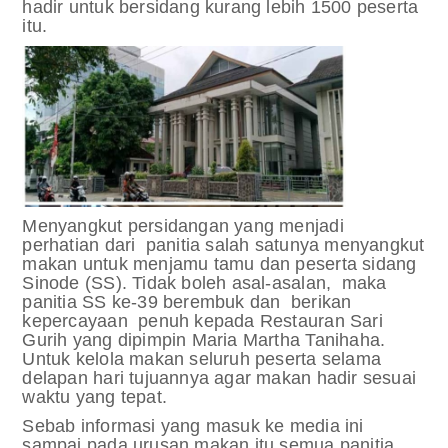
hadir untuk bersidang kurang lebih 1500 peserta
itu.
Menyangkut persidangan yang menjadi
perhatian dari panitia salah satunya menyangkut
makan untuk menjamu tamu dan peserta sidang
Sinode (SS). Tidak boleh asal-asalan, maka
panitia SS ke-39 berembuk dan berikan
kepercayaan penuh kepada Restauran Sari
Gurih yang dipimpin Maria Martha Tanihaha.
Untuk kelola makan seluruh peserta selama
delapan hari tujuannya agar makan hadir sesuai
waktu yang tepat.
Sebab informasi yang masuk ke media ini
sampai pada urusan makan itu semua panitia