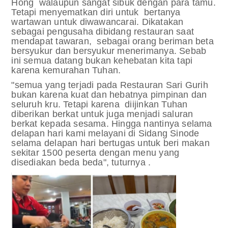
Hong walaupun sangat sibuk dengan para tamu.
Tetapi menyematkan diri untuk bertanya
wartawan untuk diwawancarai.
Dikatakan
sebagai pengusaha dibidang restauran saat
mendapat tawaran, sebagai orang beriman beta
bersyukur dan bersyukur menerimanya. Sebab
ini semua datang bukan kehebatan kita tapi
karena kemurahan Tuhan.
"semua yang terjadi pada Restauran Sari Gurih
bukan karena kuat dan hebatnya pimpinan dan
seluruh kru. Tetapi karena diijinkan Tuhan
diberikan berkat untuk juga menjadi saluran
berkat kepada sesama. Hingga nantinya selama
delapan hari kami melayani di Sidang Sinode
selama delapan hari bertugas untuk beri makan
sekitar 1500 peserta dengan menu yang
disediakan beda beda", tuturnya .