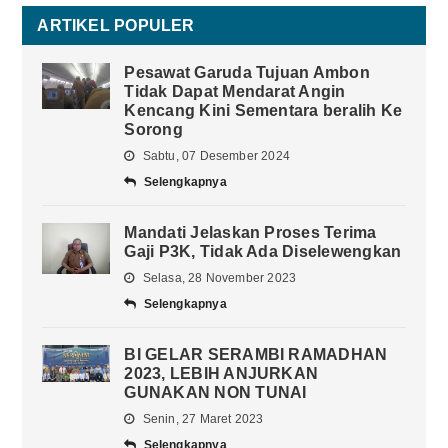
ARTIKEL POPULER
Pesawat Garuda Tujuan Ambon
Tidak Dapat Mendarat Angin
Kencang Kini Sementara beralih Ke
Sorong
Sabtu, 07 Desember 2024
Selengkapnya
Mandati Jelaskan Proses Terima
Gaji P3K, Tidak Ada Diselewengkan
Selasa, 28 November 2023
Selengkapnya
BI GELAR SERAMBI RAMADHAN
2023, LEBIH ANJURKAN
GUNAKAN NON TUNAI
Senin, 27 Maret 2023
Selengkapnya