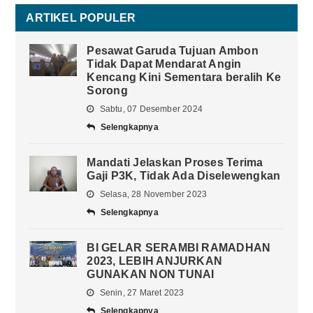
ARTIKEL POPULER
Pesawat Garuda Tujuan Ambon
Tidak Dapat Mendarat Angin
Kencang Kini Sementara beralih Ke
Sorong
Sabtu, 07 Desember 2024
Selengkapnya
Mandati Jelaskan Proses Terima
Gaji P3K, Tidak Ada Diselewengkan
Selasa, 28 November 2023
Selengkapnya
BI GELAR SERAMBI RAMADHAN
2023, LEBIH ANJURKAN
GUNAKAN NON TUNAI
Senin, 27 Maret 2023
Selengkapnya