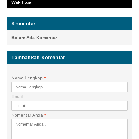
Wakil tual
Komentar
Belum Ada Komentar
Tambahkan Komentar
Nama Lengkap
*
Email
Komentar Anda
*