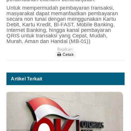
Untuk mempermudah pembayaran transaksi,
masyarakat dapat memanfaatkan pembayaran
secara non tunai dengan menggunakan Kartu
Debit, Kartu Kredit, BI-FAST, Mobile Banking,
Internet Banking, hingga kanal pembayaran
QRIS untuk transaksi yang Cepat, Mudah,
Murah, Aman dan Handal (MB-01))
Bagikan:
Cetak
Artikel Terkait