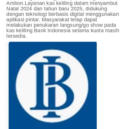
Ambon.Layanan kas keliling dalam menyambut
Natal 2024 dan tahun baru 2025, didukung
dengan teknologi berbasis digital menggunakan
aplikasi pintar. Masyarakat tetap dapat
melakukan penukaran langsung/go show pada
kas keliling Bank Indonesia selama kuota masih
tersedia.