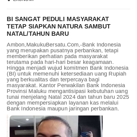
BI SANGAT PEDULI MASYARAKAT
TETAP SIAPKAN NATURA SAMBUT
NATAL/TAHUN BARU
Ambon,MakukuBersatu.Com,-Bank Indonesia
yang merupakan pusatnya perbankan, tetapi
memberikan perhatian pada masyarakat
terutama pada hari-hari besar keagamaan.
Hingga menjadi wujud komitmen Bank Indonesia
(BI) untuk memenuhi ketersediaan uang Rupiah
yang berkualitas dan terpercaya bagi
masyarakat. Kantor Perwakilan Bank Indonesia
Provinsi Maluku mengantisipasi kebutuhan uang
tunai menjelang Natal 2024 dan tahun baru 2025
dengan mempersiapkan layanan kas melalui
Bank Indonesia maupun jaringan perbankan.