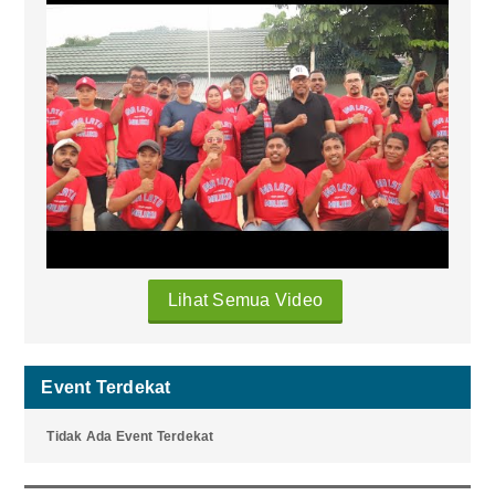
Lihat Semua Video
Event Terdekat
Tidak Ada Event Terdekat