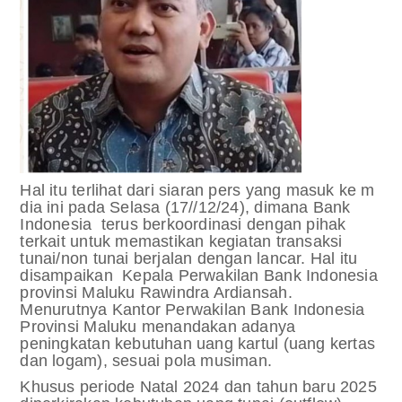
Hal itu terlihat dari siaran pers yang masuk ke m
dia ini pada Selasa (17//12/24), dimana Bank
Indonesia terus berkoordinasi dengan pihak
terkait untuk memastikan kegiatan transaksi
tunai/non tunai berjalan dengan lancar. Hal itu
disampaikan Kepala Perwakilan Bank Indonesia
provinsi Maluku Rawindra Ardiansah.
Menurutnya Kantor Perwakilan Bank Indonesia
Provinsi Maluku menandakan adanya
peningkatan kebutuhan uang kartul (uang kertas
dan logam), sesuai pola musiman.
Khusus periode Natal 2024 dan tahun baru 2025