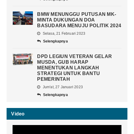
BMW MENUNGGU PUTUSAN MK-
MINTA DUKUNGAN DOA
BASUDARA MENUJU POLITIK 2024
Selasa, 21 Februari 2023
Selengkapnya
DPD LEGIUN VETERAN GELAR
MUSDA, GUB HARAP
MENENTUKAN LANGKAH
STRATEGI UNTUK BANTU
PEMERINTAH
Jum'at, 27 Januari 2023
Selengkapnya
Video