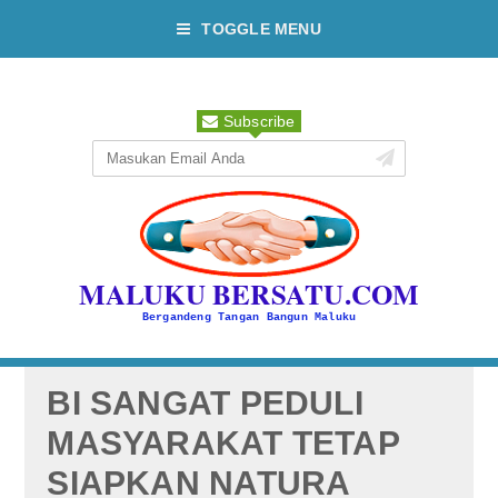
TOGGLE MENU
Subscribe
MALUKU BERSATU.COM
Bergandeng Tangan Bangun Maluku
BI SANGAT PEDULI
MASYARAKAT TETAP
SIAPKAN NATURA